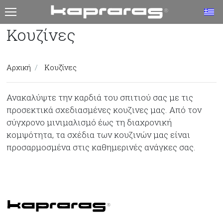
T
Κουζίνες
Αρχική
Κουζίνες
Ανακαλύψτε την καρδιά του σπιτιού σας με τις
προσεκτικά σχεδιασμένες κουζινες μας. Από τον
σύγχρονο μινιμαλισμό έως τη διαχρονική
κομψότητα, τα σχέδια των κουζινών μας είναι
προσαρμοσμένα στις καθημερινές ανάγκες σας.