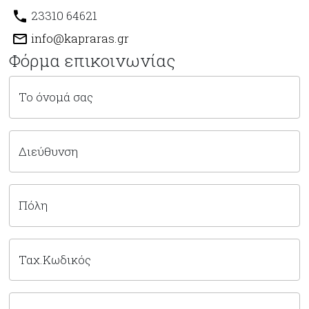
23310 64621
info@kapraras.gr
Φόρμα επικοινωνίας
Το όνομά σας
Διεύθυνση
Πόλη
Ταχ.Κωδικός