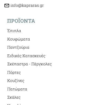
info@kapraras.gr
ΠΡΟΪΌΝΤΑ
Έπιπλα
Κουφώματα
Παντζούρια
Ειδικές Κατασκευές
Σκέπαστρα - Πέργκολες
Πόρτες
Κουζίνες
Πατώματα
Σκάλες