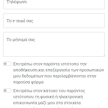
Τηλέφωνο
Το e-mail σας
Το μήνυμά σας
Επιτρέπω στον παρόντα ιστότοπο την
αποθήκευση και επεξεργασία των προσωπικών
μου δεδομένων που περιλαμβάνονται στην
παρούσα φόρμα
Επιτρέπω στον κάτοχο του παρόντος
ιστότοπου τη φυσική ή ηλεκτρονική
επικοινωνία μαζί μου στα στοιχεία