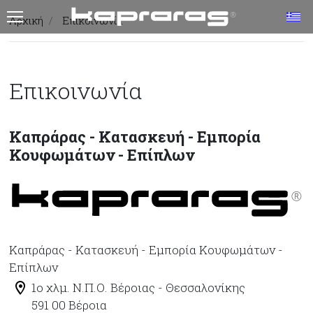
T
Αρχική
Επικοινωνία
Επικοινωνία
Καπράρας - Κατασκευή - Εμπορία
Κουφωμάτων - Επίπλων
Καπράρας - Κατασκευή - Εμπορία Κουφωμάτων -
Επίπλων
1ο χλμ. Ν.Π.Ο. Βέροιας - Θεσσαλονίκης
591 00 Βέροια